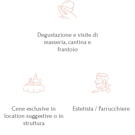
Degustazione e visite di
masseria, cantina e
frantoio
Cene esclusive in
Estetista / Parrucchiere
location suggestive o in
struttura