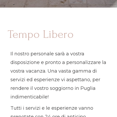
Tempo Libero
Il nostro personale sarà a vostra
disposizione e pronto a personalizzare la
vostra vacanza. Una vasta gamma di
servizi ed esperienze vi aspettano, per
rendere il vostro soggiorno in Puglia
indimenticabile!
Tutti i servizi e le esperienze vanno
prenotate con 24 ore di anticipo.