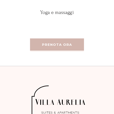
Yoga e massaggi
PRENOTA ORA