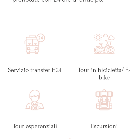
Servizio transfer H24
Tour in bicicletta/ E-
bike
Tour esperenziali
Escursioni