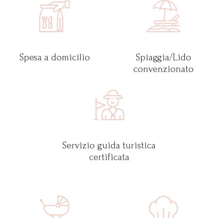
Spesa a domicilio
Spiaggia/Lido
convenzionato
Servizio guida turistica
certificata