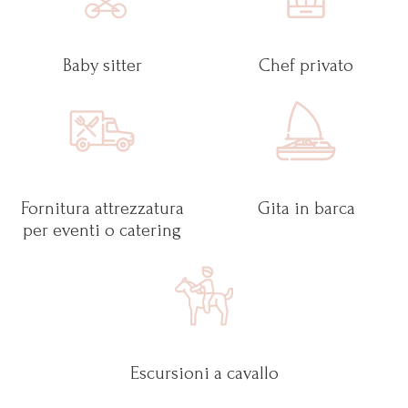
Baby sitter
Chef privato
Fornitura attrezzatura
Gita in barca
per eventi o catering
Escursioni a cavallo