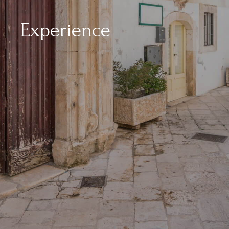
Experience