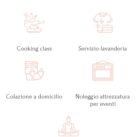
Cooking class
Servizio lavanderia
Colazione a domicilio
Noleggio attrezzatura
per eventi